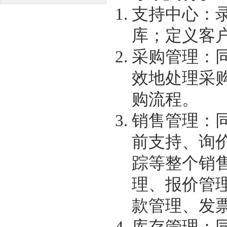
支持中心：
库；定义客
采购管理：
效地处理采
购流程。
销售管理：
前支持、询
踪等整个销
理、报价管
款管理、发