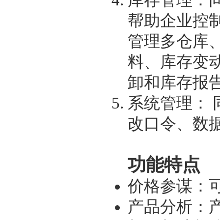
库存管理：
帮助企业控
管理多仓库
料、库存变
卸和库存报
系统管理：
改口令、数
功能特点
价格参谋：
产品分析：