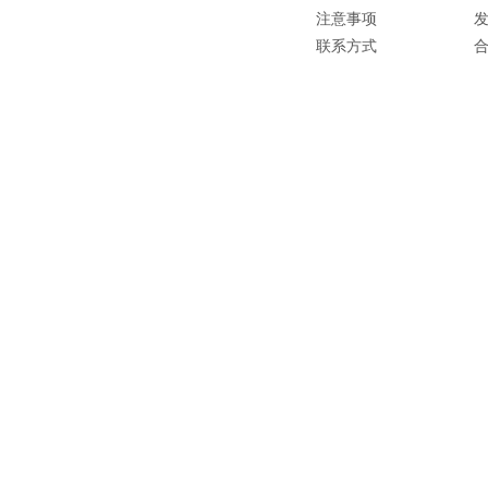
注意事项
联系方式