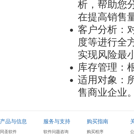
析，帮助您
在提高销售
客户分析：
度等进行全
实现风险最
库存管理：
适用对象：
售商业企业
产品与信息
服务与支持
购买指南
同圣软件
软件问题咨询
购买程序